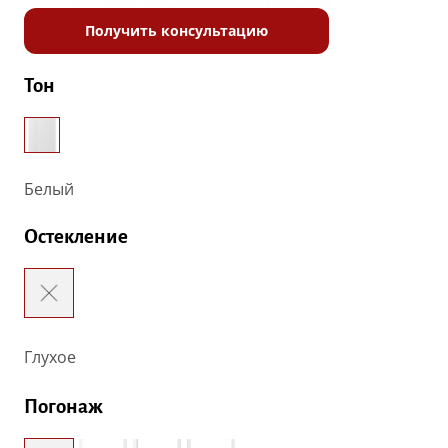
Получить консультацию
Тон
Белый
Остекление
Глухое
Погонаж