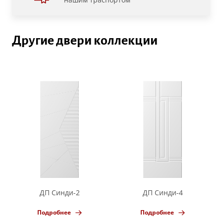
Другие двери коллекции
ДП Синди-2
ДП Синди-4
Подробнее
Подробнее