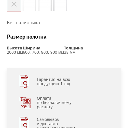
Без наличника
Размер полотна
Высота
Ширина
Толщина
2000 мм
600, 700, 800, 900 мм
38 мм
Гарантия на всю
продукцию 1 год
Оплата
по безналичному
расчету
Самовывоз
и доставка
нашим траспортом