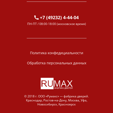
+7 (49232) 4-44-04
ПН-ПТ / 08:00-18:00 (московское время)
Политика конфедициальности
Обработка персональных данных
© 2018 г. ООО «Румакс» — фабрика дверей.
Краснодар, Ростов-на-Дону, Москва, Уфа,
Новосибирск, Красноярск