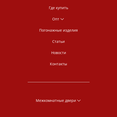
Где купить
Опт
Погонажные изделия
Статьи
Новости
Контакты
Межкомнатные двери